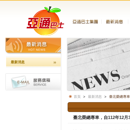
最新消息
首頁
最新消息
臺北榮總專車
臺北榮總專車，自112年12月