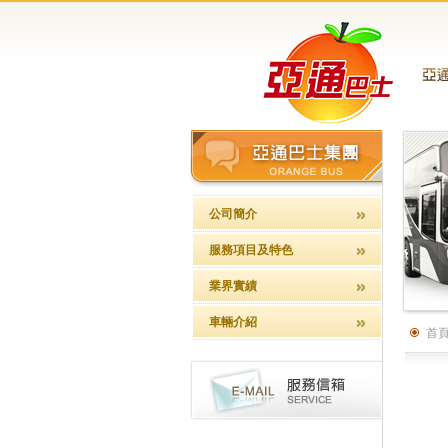
公司簡介
服務項目及特色
業界實績
車輛介紹
首