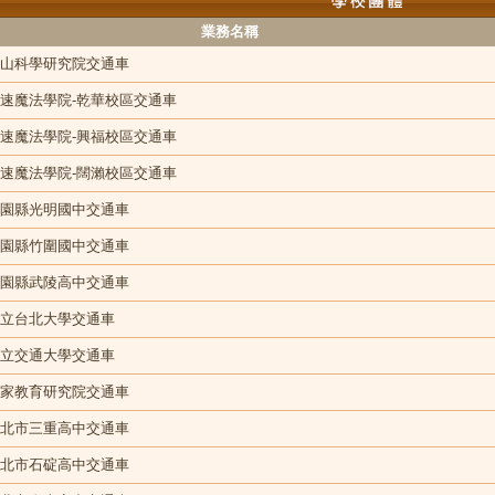
業務名稱
山科學研究院交通車
速魔法學院-乾華校區交通車
速魔法學院-興福校區交通車
速魔法學院-闊瀨校區交通車
園縣光明國中交通車
園縣竹圍國中交通車
園縣武陵高中交通車
立台北大學交通車
立交通大學交通車
家教育研究院交通車
北市三重高中交通車
北市石碇高中交通車