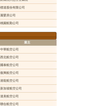
標達股份有限公司
麗嬰房公司
桃園航勤公司
業主
中華航空公司
西北航空公司
國泰航空公司
復興航空公司
港龍航空公司
新加坡航空公司
達美航空公司
聯合航空公司