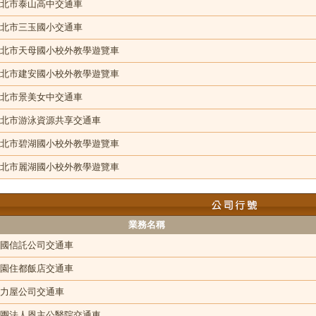
北市泰山高中交通車
北市三玉國小交通車
北市天母國小校外教學遊覽車
北市建安國小校外教學遊覽車
北市景美女中交通車
北市游泳資源共享交通車
北市碧湖國小校外教學遊覽車
北市麗湖國小校外教學遊覽車
業務名稱
國信託公司交通車
園住都飯店交通車
力屋公司交通車
團法人恩主公醫院交通車