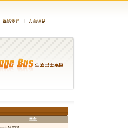
業主
中央研究院