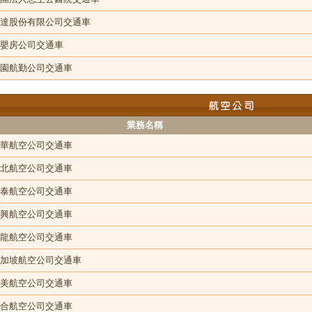
達股份有限公司交通車
嬰房公司交通車
園航勤公司交通車
業務名稱
華航空公司交通車
北航空公司交通車
泰航空公司交通車
興航空公司交通車
龍航空公司交通車
加坡航空公司交通車
美航空公司交通車
合航空公司交通車